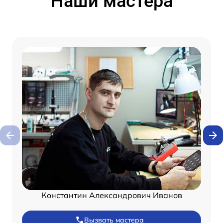
Наши мастера
Константин Александрович Иванов
Вызвать мастера