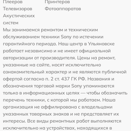
Плееров
Принтеров
Телевизоров
Фотоаппаратов
Акустических
систем
Мы занимаемся ремонтом и техническим
обслуживанием техники Sony по истечении
гарантийного периода. Наш центр в Ульяновске
работает независимо и не имеет официальной
авторизации от производителя. Цены на ремонт,
указанные на сайте, носят исключительно
ознакомительный характер и не являются публичной
офертой согласно п. 2 ст. 437 ГК РФ. Названия и
обозначения торговой марки Sony упоминаются
только в информационных целях — чтобы обозначить
перечень техники, с которой мы работаем. Наша
организация не аффилирована с владельцами
указанных товарных знаков и не представляет их
интересы. Все виды ремонтных работ выполняются
исключительно на устройствах, находящихся в