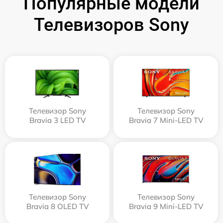
Популярные модели
Телевизоров Sony
Телевизор Sony
Телевизор Sony
Bravia 3 LED TV
Bravia 7 Mini-LED TV
Телевизор Sony
Телевизор Sony
Bravia 8 OLED TV
Bravia 9 Mini-LED TV