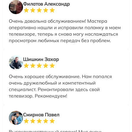
Филатов Александр
Очень довольна обслуживанием! Мастера
оперативно нашли и исправили поломку в моем
телевизоре, теперь я снова могу наслаждаться
просмотром любимых передач без проблем.
Шишкин Захар
Очень хорошее обслуживание. Нам попался
очень дружелюбный и компетентный
специалист. Ремонтировали здесь свой
телевизор. Рекомендуем!
Смирнов Павел
Высококачественный сервис! Мне очень