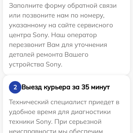
Заполните форму обратной связи
или позвоните нам по номеру,
указанному на сайте сервисного
центра Sony. Наш оператор
перезвонит Вам для уточнения
деталей ремонта Вашего
устройства Sony.
Выезд курьера за 35 минут
2
Технический специалист приедет в
удобное время для диагностики
техники Sony. При серьезной
неисправности мы обеспечим