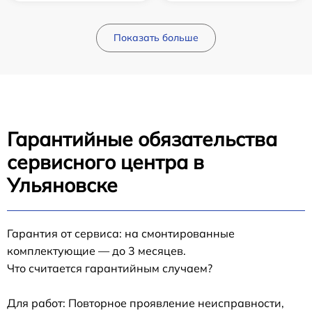
Показать больше
Гарантийные обязательства
сервисного центра в
Ульяновске
Гарантия от сервиса: на смонтированные
комплектующие — до 3 месяцев.
Что считается гарантийным случаем?
Для работ: Повторное проявление неисправности,