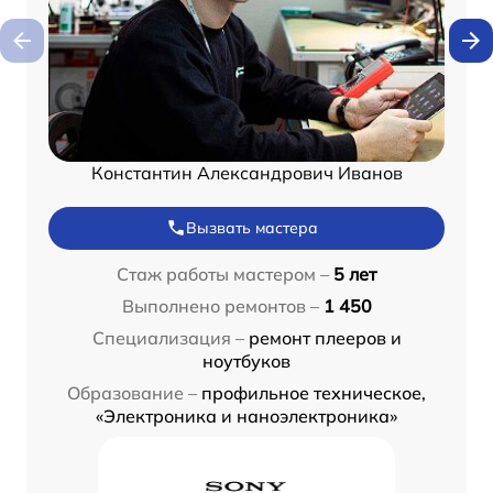
Константин Александрович Иванов
Вызвать мастера
Стаж работы мастером –
5 лет
Выполнено ремонтов –
1 450
Специализация –
ремонт плееров и
ноутбуков
Образование –
профильное техническое,
«Электроника и наноэлектроника»