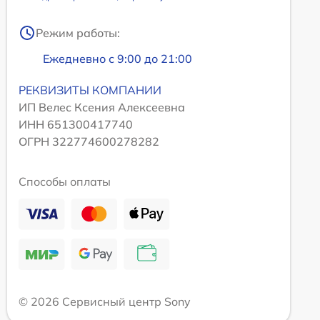
Режим работы:
Ежедневно с 9:00 до 21:00
РЕКВИЗИТЫ КОМПАНИИ
ИП Велес Ксения Алексеевна
ИНН 651300417740
ОГРН 322774600278282
Способы оплаты
© 2026 Сервисный центр Sony