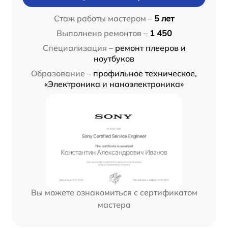
Стаж работы мастером –
5 лет
Выполнено ремонтов –
1 450
Специализация –
ремонт плееров и
ноутбуков
Образование –
профильное техническое,
«Электроника и наноэлектроника»
Вы можете ознакомиться с сертификатом
мастера