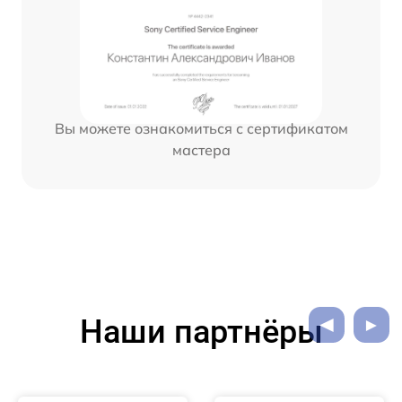
Вы можете ознакомиться с сертификатом
мастера
Наши партнёры