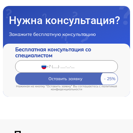
Нужна консультация?
Закажите бесплатную консультацию
Бесплатная консультация со
специалистом
Оставить заявку
Нажимая на кнопку "Оставить заявку" Вы соглашаетесь c
политикой
конфиденциальности