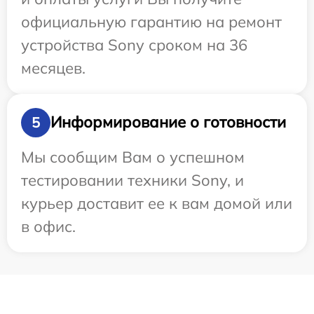
официальную гарантию на ремонт
устройства Sony сроком на 36
месяцев.
Информирование о готовности
5
Мы сообщим Вам о успешном
тестировании техники Sony, и
курьер доставит ее к вам домой или
в офис.