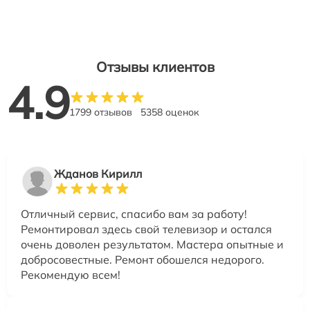
Отзывы клиентов
4.9
1799 отзывов
5358 оценок
Жданов Кирилл
Отличный сервис, спасибо вам за работу!
Ремонтировал здесь свой телевизор и остался
очень доволен результатом. Мастера опытные и
добросовестные. Ремонт обошелся недорого.
Рекомендую всем!