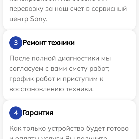
перевозку за наш счет в сервисный
центр Sony.
Ремонт техники
3
После полной диагностики мы
согласуем с вами смету работ,
график работ и приступим к
восстановлению техники.
Гарантия
4
Как только устройство будет готово
и оплаты услуги Вы получите