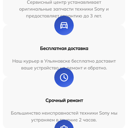
Сервисный центр устанавливает
оригинальные запчасти техники Sony и
предоставляет гарантию до 3 лет.
Бесплатная доставка
Наш курьер в Ульяновске бесплатно доставит
ваше устройство на ремонт и обратно.
Срочный ремонт
Большинство неисправностей техники Sony мы
устраняем в течение 2 часов.