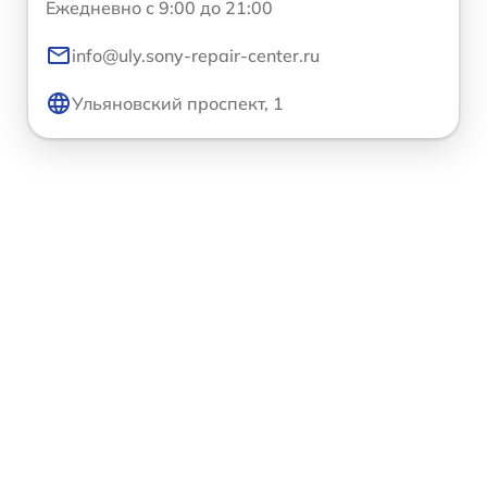
Ежедневно с 9:00 до 21:00
info@uly.sony-repair-center.ru
Ульяновский проспект, 1