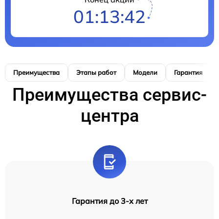
01:13:41
Преимущества
Этапы работ
Модели
Гарантия
Преимущества сервис-
центра
Гарантия до 3-х лет