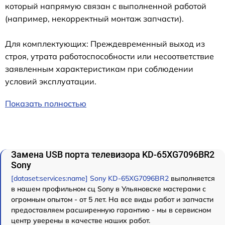
который напрямую связан с выполненной работой
(например, некорректный монтаж запчасти).
Для комплектующих: Преждевременный выход из
строя, утрата работоспособности или несоответствие
заявленным характеристикам при соблюдении
условий эксплуатации.
Показать полностью
Замена USB порта телевизора KD-65XG7096BR2
Sony
[dataset:services:name] Sony KD-65XG7096BR2
выполняется
в нашем профильном сц Sony в Ульяновске мастерами с
огромным опытом - от 5 лет. На все виды работ и запчасти
предоставляем расширенную гарантию - мы в сервисном
центр уверены в качестве наших работ.