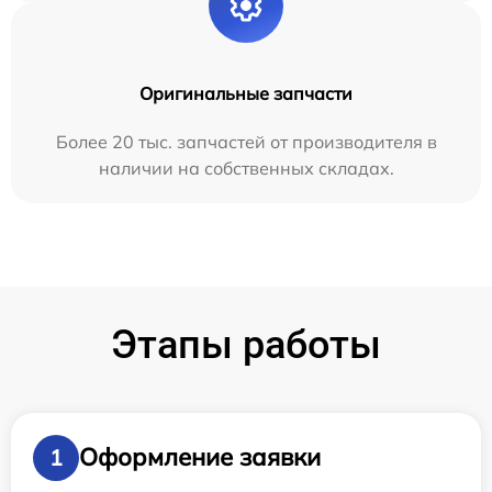
Оригинальные запчасти
Более 20 тыс. запчастей от производителя в
наличии на собственных складах.
Этапы работы
Оформление заявки
1