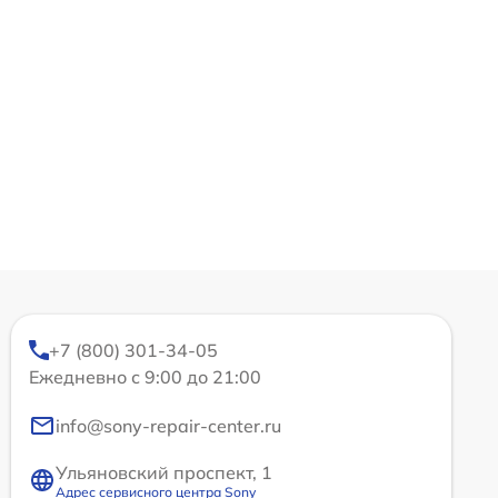
+7 (800) 301-34-05
Ежедневно с 9:00 до 21:00
info@sony-repair-center.ru
Ульяновский проспект, 1
Адрес сервисного центра Sony