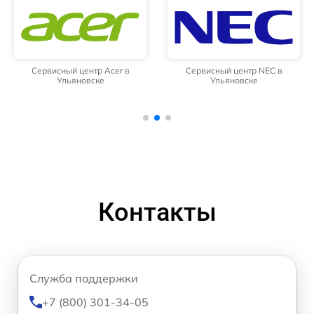
Сервисный центр Acer в
Сервисный центр NEC в
Ульяновске
Ульяновске
Контакты
Служба поддержки
+7 (800) 301-34-05