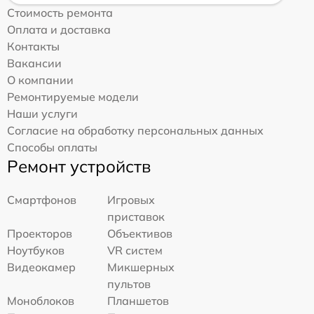
Стоимость ремонта
Оплата и доставка
Контакты
Вакансии
О компании
Ремонтируемые модели
Наши услуги
Согласие на обработку персональных данных
Способы оплаты
Ремонт устройств
Смартфонов
Игровых
приставок
Проекторов
Объективов
Ноутбуков
VR систем
Видеокамер
Микшерных
пультов
Моноблоков
Планшетов