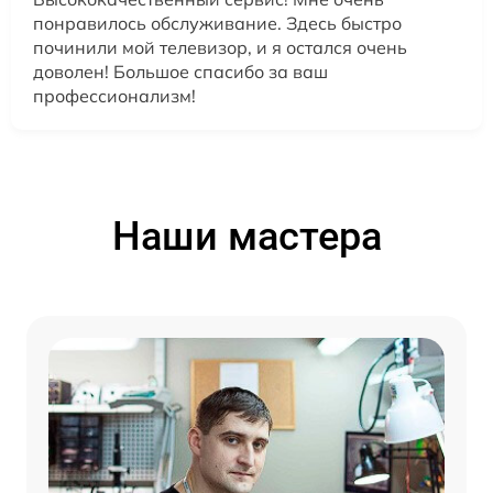
понравилось обслуживание. Здесь быстро
починили мой телевизор, и я остался очень
доволен! Большое спасибо за ваш
профессионализм!
Наши мастера