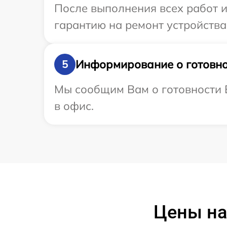
После выполнения всех работ 
гарантию на ремонт устройства
Информирование о готовно
5
Мы сообщим Вам о готовности В
в офис.
Цены на