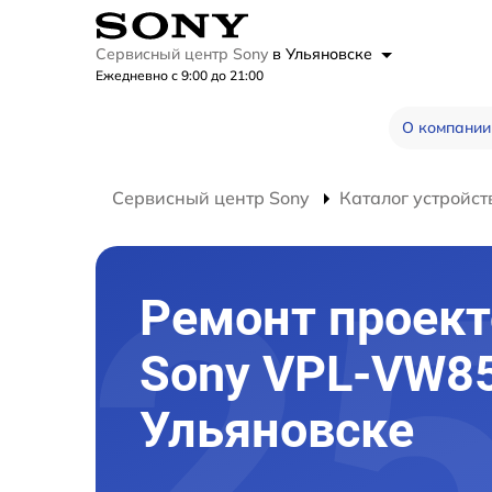
Сервисный центр Sony
в Ульяновске
Ежедневно с 9:00 до 21:00
О компании
Сервисный центр Sony
Каталог устройст
Ремонт проект
Sony VPL-VW85
Ульяновске