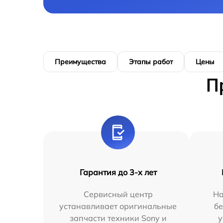
Преимущества
Этапы работ
Цены
П
Гарантия до 3-х лет
Сервисный центр
На
устанавливает оригинальные
бе
запчасти техники Sony и
у