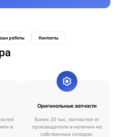
аши работы
Контакты
ра
Оригинальные запчасти
остей
Более 20 тыс. запчастей от
яем в
производителя в наличии на
собственных складах.