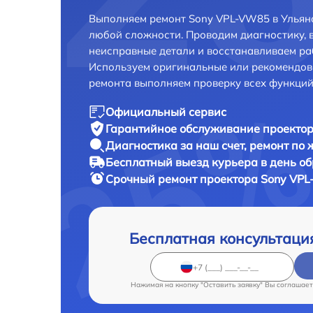
Выполняем ремонт Sony VPL-VW85 в Ульяно
любой сложности. Проводим диагностику, 
неисправные детали и восстанавливаем ра
Используем оригинальные или рекомендов
ремонта выполняем проверку всех функций
Официальный сервис
Гарантийное обслуживание
проектор
Диагностика за наш счет,
ремонт по
Бесплатный выезд курьера
в день о
Срочный ремонт
проектора Sony VPL
Бесплатная консультаци
Нажимая на кнопку "Оставить заявку" Вы соглашает