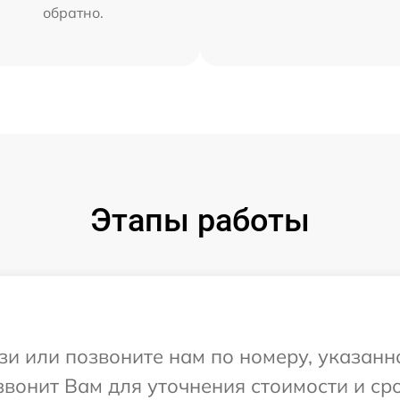
обратно.
Этапы работы
и или позвоните нам по номеру, указанн
звонит Вам для уточнения стоимости и с