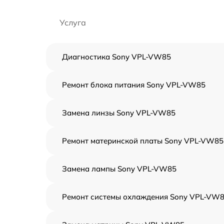
Услуга
Диагностика Sony VPL-VW85
Ремонт блока питания Sony VPL-VW85
Замена линзы Sony VPL-VW85
Ремонт материнской платы Sony VPL-VW85
Замена лампы Sony VPL-VW85
Ремонт системы охлаждения Sony VPL-VW