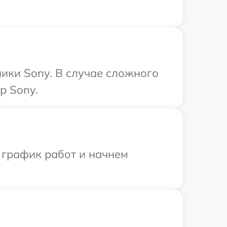
ики Sony. В случае сложного
р Sony.
 график работ и начнем