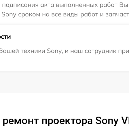
и подписания акта выполненных работ В
 Sony сроком на все виды работ и запчаст
сти
ашей техники Sony, и наш сотрудник при
 ремонт проектора Sony 