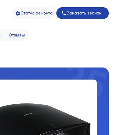
Статус ремонта
Заказать звонок
ы
Отзывы