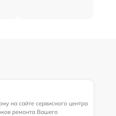
ому на сайте сервисного центра
роков ремонта Вашего