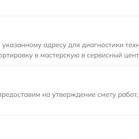
указанному адресу для диагностики техн
ртировку в мастерскую в сервисный цент
редоставим на утверждение смету работ,