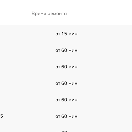
Время ремонта
от 15 мин
от 60 мин
от 60 мин
от 60 мин
от 60 мин
85
от 60 мин