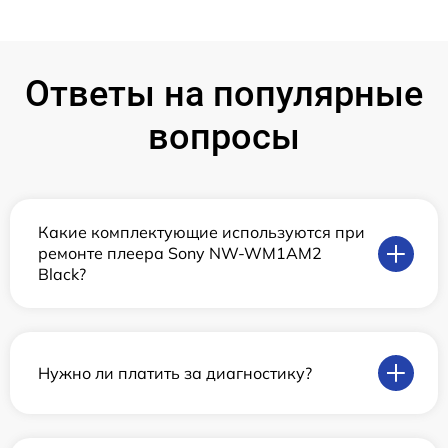
Ответы на популярные
вопросы
Какие комплектующие используются при
ремонте плеера Sony NW-WM1AM2
Black?
Нужно ли платить за диагностику?