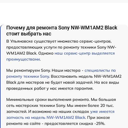
Почему для ремонта Sony NW-WM1AM2 Black
стоит выбрать нас
В Ульяновске существует множество сервис-центров,
предоставляющих услуги по ремонту техники Sony NW-
WM1AM2 Black. Однако
наш сервис-центр выделяется
преимуществами
.
Мы ремонтируем Sony. Наши мастера -
специалисты по
ремонту техники Sony
. Восстановить модель NW-WM1AM2
Black для мастеров не будет новой задачей. На все виды
проведенных работ у нас имеется гарантия.
Минимальные сроки выполнения ремонта. Мы большая
сеть мастерских техники Sony. Мы имеем более 20 тыс.
запчастей. И возможно на наших складах
уже имеется
запчасть на модель NW-WM1AM2 Black
. При заказе
ремонта на сайте - предоставляется скидка -25%.