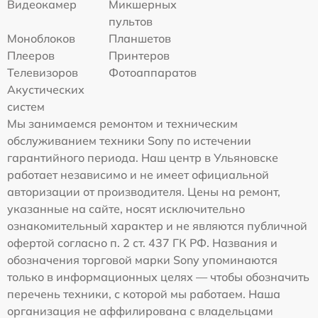
Видеокамер
Микшерных
пультов
Моноблоков
Планшетов
Плееров
Принтеров
Телевизоров
Фотоаппаратов
Акустических
систем
Мы занимаемся ремонтом и техническим
обслуживанием техники Sony по истечении
гарантийного периода. Наш центр в Ульяновске
работает независимо и не имеет официальной
авторизации от производителя. Цены на ремонт,
указанные на сайте, носят исключительно
ознакомительный характер и не являются публичной
офертой согласно п. 2 ст. 437 ГК РФ. Названия и
обозначения торговой марки Sony упоминаются
только в информационных целях — чтобы обозначить
перечень техники, с которой мы работаем. Наша
организация не аффилирована с владельцами