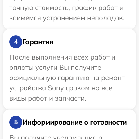
точную стоимость, график работ и
займемся устранением неполадок.
Гарантия
4
После выполнения всех работ и
оплаты услуги Вы получите
официальную гарантию на ремонт
устройства Sony сроком на все
виды работ и запчасти.
Информирование о готовности
5
Вы получите уведомление о