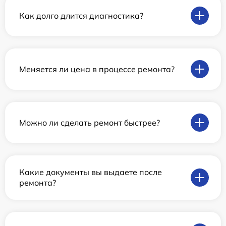
Как долго длится диагностика?
Меняется ли цена в процессе ремонта?
Можно ли сделать ремонт быстрее?
Какие документы вы выдаете после
ремонта?