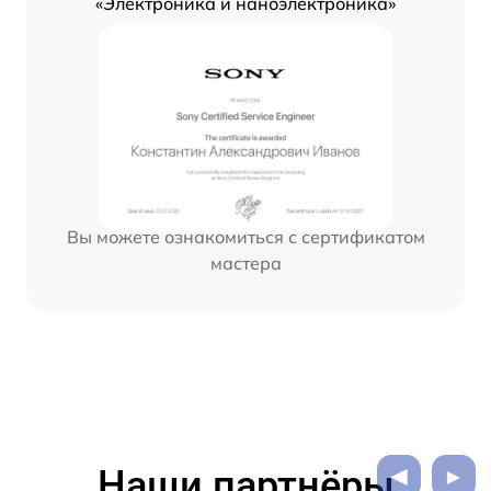
«Электроника и наноэлектроника»
Вы можете ознакомиться с сертификатом
мастера
Наши партнёры