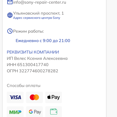
info@sony-repair-center.ru
Ульяновский проспект, 1
Адрес сервисного центра Sony
Режим работы:
Ежедневно с 9:00 до 21:00
РЕКВИЗИТЫ КОМПАНИИ
ИП Велес Ксения Алексеевна
ИНН 651300417740
ОГРН 322774600278282
Способы оплаты