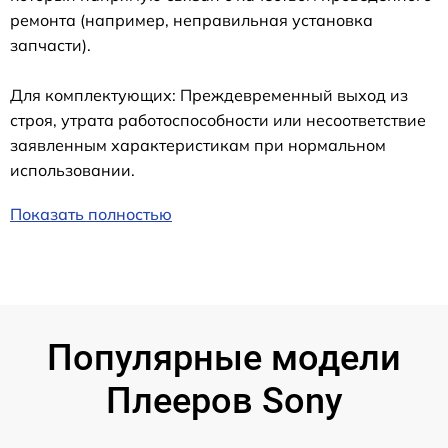
ремонта (например, неправильная установка
запчасти).
Для комплектующих: Преждевременный выход из
строя, утрата работоспособности или несоответствие
заявленным характеристикам при нормальном
использовании.
Показать полностью
Популярные модели
Плееров Sony