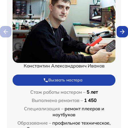
Константин Александрович Иванов
Вызвать мастера
Стаж работы мастером –
5 лет
Выполнено ремонтов –
1 450
Специализация –
ремонт плееров и
ноутбуков
Образование –
профильное техническое,