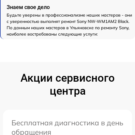
Знаем свое дело
Будьте уверены в профессионализме наших мастеров - они
с уверенностью выполнят ремонт Sony NW-WM1AM2 Black.
По данным наших мастеров в Ульяновске по ремонту Sony,
наиболее востребованы следующие услуги:
Акции сервисного
центра
Бесплатная диагностика в день
обращения