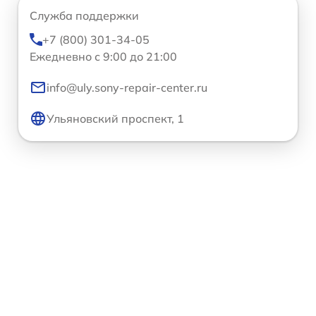
Служба поддержки
+7 (800) 301-34-05
Ежедневно с 9:00 до 21:00
info@uly.sony-repair-center.ru
Ульяновский проспект, 1