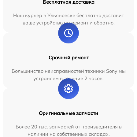
Бесплатная доставка
Наш курьер в Ульяновске бесплатно доставит
ваше устройство на ремонт и обратно.
Срочный ремонт
Большинство неисправностей техники Sony мы
устраняем в течение 2 часов.
Оригинальные запчасти
Более 20 тыс. запчастей от производителя в
наличии на собственных складах.