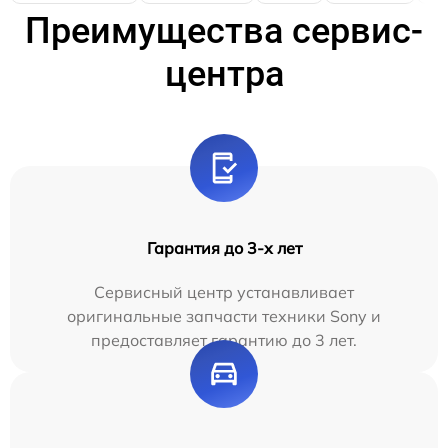
Преимущества сервис-
центра
Гарантия до 3-х лет
Сервисный центр устанавливает
оригинальные запчасти техники Sony и
предоставляет гарантию до 3 лет.