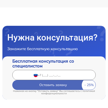
Нужна консультация?
Закажите бесплатную консультацию
Бесплатная консультация со
специалистом
Оставить заявку
Нажимая на кнопку "Оставить заявку" Вы соглашаетесь c
политикой
конфиденциальности