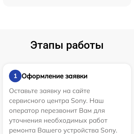
Этапы работы
Оформление заявки
1
Оставьте заявку на сайте
сервисного центра Sony. Наш
оператор перезвонит Вам для
уточнения необходимых работ
ремонта Вашего устройства Sony.