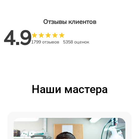
Отзывы клиентов
4.9
1799 отзывов
5358 оценок
Наши мастера