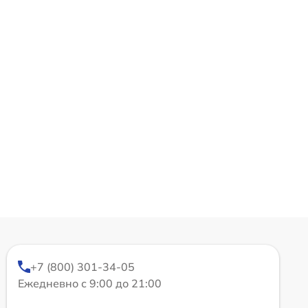
+7 (800) 301-34-05
Ежедневно с 9:00 до 21:00