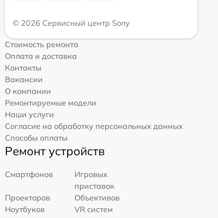
© 2026 Сервисный центр Sony
Стоимость ремонта
Оплата и доставка
Контакты
Вакансии
О компании
Ремонтируемые модели
Наши услуги
Согласие на обработку персональных данных
Способы оплаты
Ремонт устройств
Смартфонов
Игровых
приставок
Проекторов
Объективов
Ноутбуков
VR систем