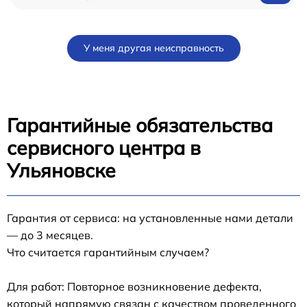
У меня другая неисправность
Гарантийные обязательства
сервисного центра в
Ульяновске
Гарантия от сервиса: на установленные нами детали
— до 3 месяцев.
Что считается гарантийным случаем?
Для работ: Повторное возникновение дефекта,
который напрямую связан с качеством проведенного