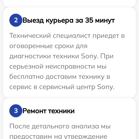
Выезд курьера за 35 минут
2
Технический специалист приедет в
оговоренные сроки для
диагностики техники Sony. При
серьезной неисправности мы
бесплатно доставим технику в
сервис в сервисный центр Sony.
Ремонт техники
3
После детального анализа мы
предоставим на утверждение