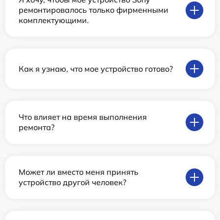
ремонтировалось только фирменными
комплектующими.
Как я узнаю, что мое устройство готово?
Что влияет на время выполнения
ремонта?
Может ли вместо меня принять
устройство другой человек?