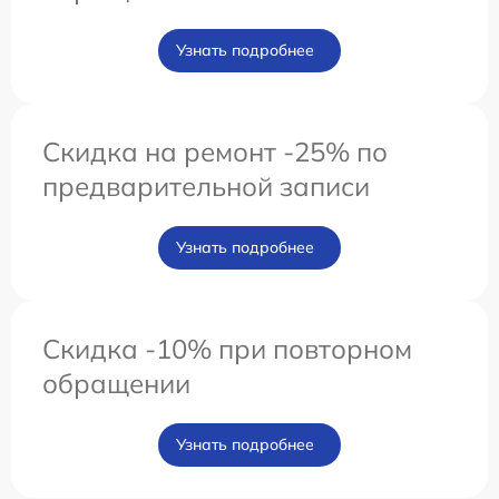
Узнать подробнее
Скидка на ремонт -25% по
предварительной записи
Узнать подробнее
Скидка -10% при повторном
обращении
Узнать подробнее