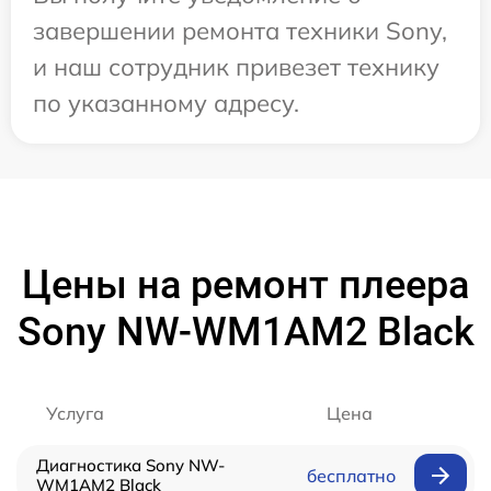
завершении ремонта техники Sony,
и наш сотрудник привезет технику
по указанному адресу.
Цены на ремонт плеера
Sony NW-WM1AM2 Black
Услуга
Цена
Диагностика Sony NW-
бесплатно
WM1AM2 Black