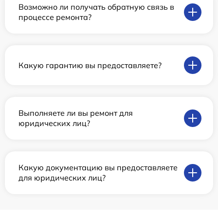
Возможно ли получать обратную связь в
процессе ремонта?
Какую гарантию вы предоставляете?
Выполняете ли вы ремонт для
юридических лиц?
Какую документацию вы предоставляете
для юридических лиц?