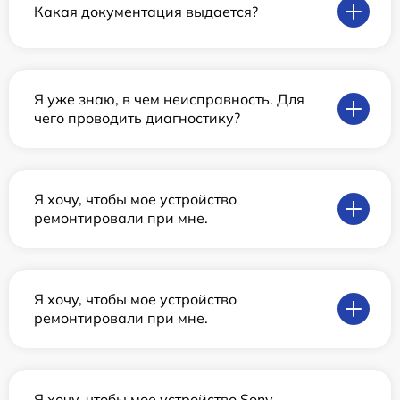
Какая документация выдается?
Я уже знаю, в чем неисправность. Для
чего проводить диагностику?
Я хочу, чтобы мое устройство
ремонтировали при мне.
Я хочу, чтобы мое устройство
ремонтировали при мне.
Я хочу, чтобы мое устройство Sony