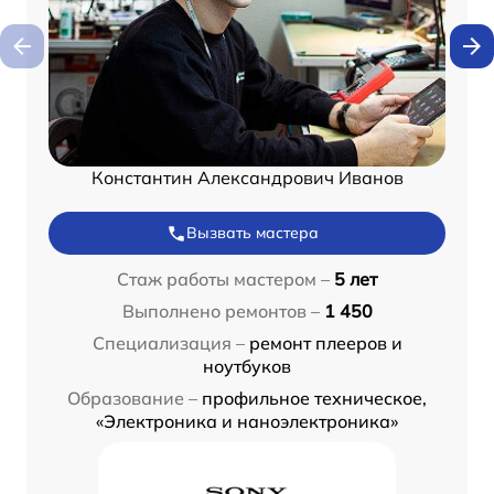
Константин Александрович Иванов
Вызвать мастера
Стаж работы мастером –
5 лет
Выполнено ремонтов –
1 450
Специализация –
ремонт плееров и
ноутбуков
Образование –
профильное техническое,
«Электроника и наноэлектроника»