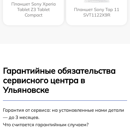
Планшет Sony Xperia
Tablet Z3 Tablet
Планшет Sony Tap 11
Compact
SVT1122X9R
Гарантийные обязательства
сервисного центра в
Ульяновске
Гарантия от сервиса: на установленные нами детали
— до 3 месяцев.
Что считается гарантийным случаем?