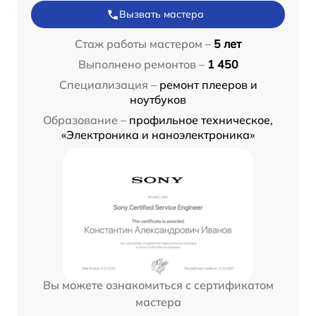
Вызвать мастера
Стаж работы мастером –
5 лет
Выполнено ремонтов –
1 450
Специализация –
ремонт плееров и
ноутбуков
Образование –
профильное техническое,
«Электроника и наноэлектроника»
Вы можете ознакомиться с сертификатом
мастера