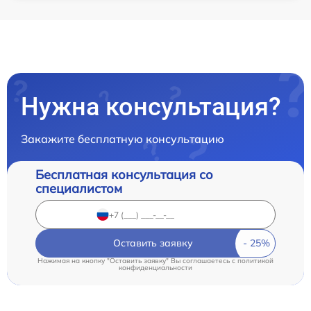
Нужна консультация?
Закажите бесплатную консультацию
Бесплатная консультация со
специалистом
Оставить заявку
Нажимая на кнопку "Оставить заявку" Вы соглашаетесь c
политикой
конфиденциальности