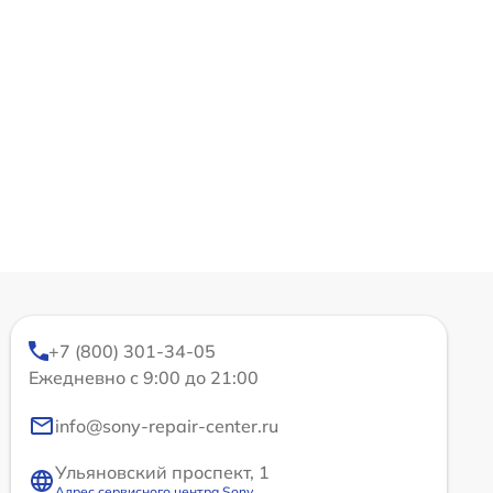
+7 (800) 301-34-05
Ежедневно с 9:00 до 21:00
info@sony-repair-center.ru
Ульяновский проспект, 1
Адрес сервисного центра Sony