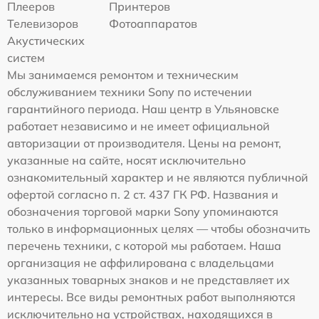
Плееров
Принтеров
Телевизоров
Фотоаппаратов
Акустических
систем
Мы занимаемся ремонтом и техническим
обслуживанием техники Sony по истечении
гарантийного периода. Наш центр в Ульяновске
работает независимо и не имеет официальной
авторизации от производителя. Цены на ремонт,
указанные на сайте, носят исключительно
ознакомительный характер и не являются публичной
офертой согласно п. 2 ст. 437 ГК РФ. Названия и
обозначения торговой марки Sony упоминаются
только в информационных целях — чтобы обозначить
перечень техники, с которой мы работаем. Наша
организация не аффилирована с владельцами
указанных товарных знаков и не представляет их
интересы. Все виды ремонтных работ выполняются
исключительно на устройствах, находящихся в