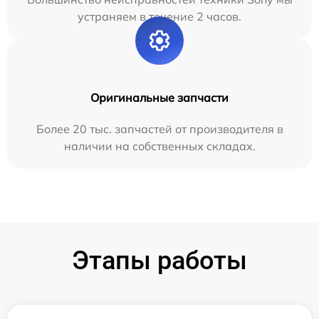
устраняем в течение 2 часов.
Оригинальные запчасти
Более 20 тыс. запчастей от производителя в
наличии на собственных складах.
Этапы работы