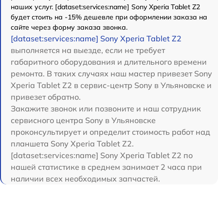
наших услуг. [dataset:services:name] Sony Xperia Tablet Z2
будет стоить на -15% дешевле при оформлении заказа на
сайте через форму заказа звонка.
[dataset:services:name] Sony Xperia Tablet Z2
выполняется на выезде, если не требует
габаритного оборудования и длительного времени
ремонта. В таких случаях наш мастер привезет Sony
Xperia Tablet Z2 в сервис-центр Sony в Ульяновске и
привезет обратно.
Закажите звонок или позвоните и наш сотрудник
сервисного центра Sony в Ульяновске
проконсультирует и определит стоимость работ над
планшета Sony Xperia Tablet Z2.
[dataset:services:name] Sony Xperia Tablet Z2 по
нашей статистике в среднем занимает 2 часа при
наличии всех необходимых запчастей.