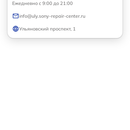
Ежедневно с 9:00 до 21:00
info@uly.sony-repair-center.ru
Ульяновский проспект, 1