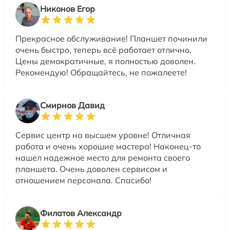
Никонов Егор
Прекрасное обслуживание! Планшет починили
очень быстро, теперь всё работает отлично.
Цены демократичные, я полностью доволен.
Рекомендую! Обращайтесь, не пожалеете!
Смирнов Давид
Сервис центр на высшем уровне! Отличная
работа и очень хорошие мастера! Наконец-то
нашел надежное место для ремонта своего
планшета. Очень доволен сервисом и
отношением персонала. Спасибо!
Филатов Александр