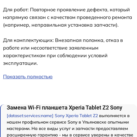
Для работ: Повторное проявление дефекта, который
напрямую связан с качеством проведенного ремонта
(например, неправильная установка запчасти).
Для комплектующих: Внезапная поломка, отказ в
работе или несоответствие заявленным
характеристикам при соблюдении условий
эксплуатации.
Показать полностью
Замена Wi-Fi планшета Xperia Tablet Z2 Sony
[dataset:services:name] Sony Xperia Tablet Z2
выполняется в
нашем профильном сервисе Sony в Ульяновске опытными
мастерами. На все виды услуг и запчасти предоставляем
расширенную гарантию - мы в сервисе уверены в качестве