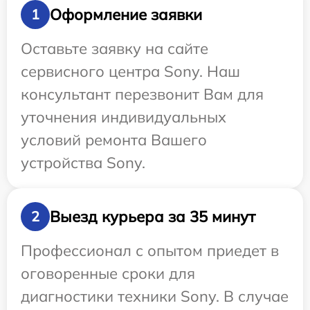
Оформление заявки
1
Оставьте заявку на сайте
сервисного центра Sony. Наш
консультант перезвонит Вам для
уточнения индивидуальных
условий ремонта Вашего
устройства Sony.
Выезд курьера за 35 минут
2
Профессионал с опытом приедет в
оговоренные сроки для
диагностики техники Sony. В случае