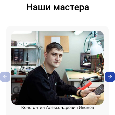
Наши мастера
Константин Александрович Иванов