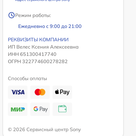
Режим работы:
Ежедневно с 9:00 до 21:00
РЕКВИЗИТЫ КОМПАНИИ
ИП Велес Ксения Алексеевна
ИНН 651300417740
ОГРН 322774600278282
Способы оплаты
© 2026 Сервисный центр Sony