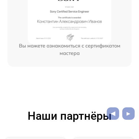
Вы можете ознакомиться с сертификатом
мастера
Наши партнёры