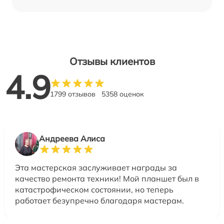
Отзывы клиентов
4.9
1799 отзывов
5358 оценок
Андреева Алиса
Эта мастерская заслуживает награды за
качество ремонта техники! Мой планшет был в
катастрофическом состоянии, но теперь
работает безупречно благодаря мастерам.