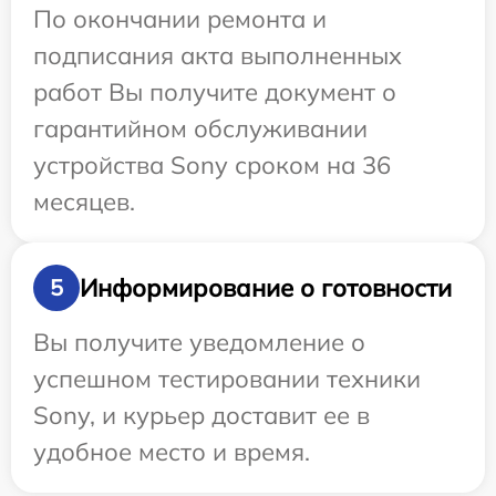
По окончании ремонта и
подписания акта выполненных
работ Вы получите документ о
гарантийном обслуживании
устройства Sony сроком на 36
месяцев.
Информирование о готовности
5
Вы получите уведомление о
успешном тестировании техники
Sony, и курьер доставит ее в
удобное место и время.