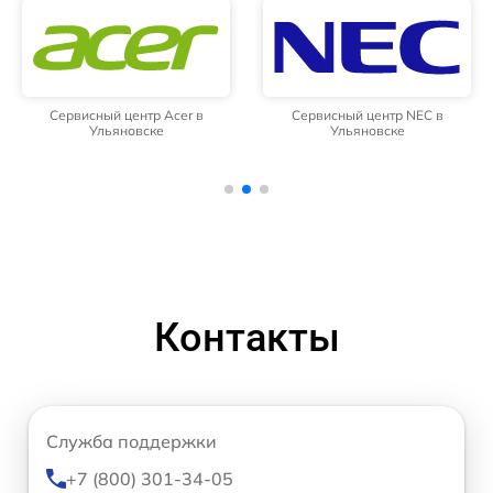
Сервисный центр Acer в
Сервисный центр NEC в
Ульяновске
Ульяновске
Контакты
Служба поддержки
+7 (800) 301-34-05