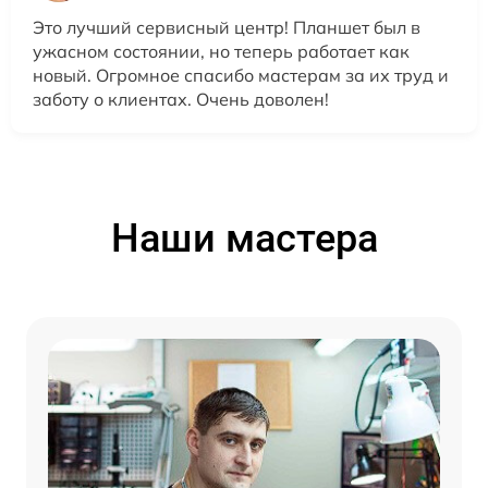
Это лучший сервисный центр! Планшет был в
ужасном состоянии, но теперь работает как
новый. Огромное спасибо мастерам за их труд и
заботу о клиентах. Очень доволен!
Наши мастера