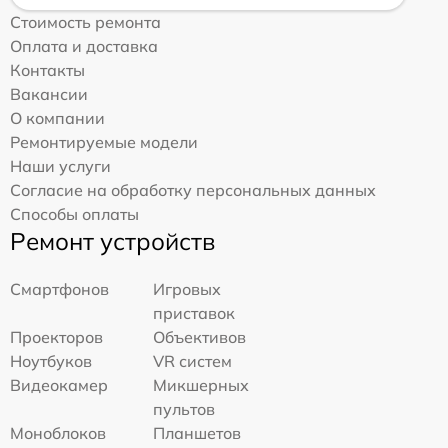
Стоимость ремонта
Оплата и доставка
Контакты
Вакансии
О компании
Ремонтируемые модели
Наши услуги
Согласие на обработку персональных данных
Способы оплаты
Ремонт устройств
Смартфонов
Игровых
приставок
Проекторов
Объективов
Ноутбуков
VR систем
Видеокамер
Микшерных
пультов
Моноблоков
Планшетов