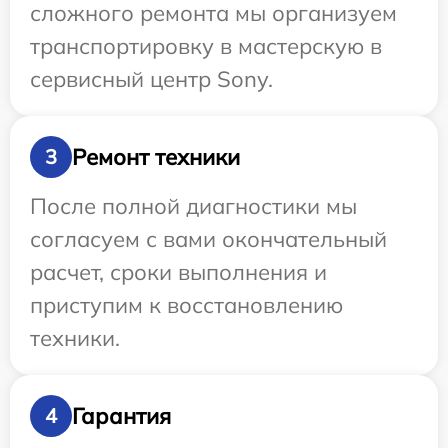
сложного ремонта мы организуем
транспортировку в мастерскую в
сервисный центр Sony.
Ремонт техники
3
После полной диагностики мы
согласуем с вами окончательный
расчет, сроки выполнения и
приступим к восстановлению
техники.
Гарантия
4