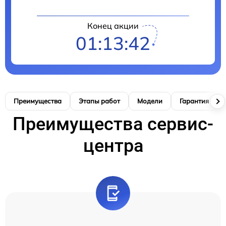
Конец акции
01:13:41
Преимущества
Этапы работ
Модели
Гарантия
Преимущества сервис-
центра