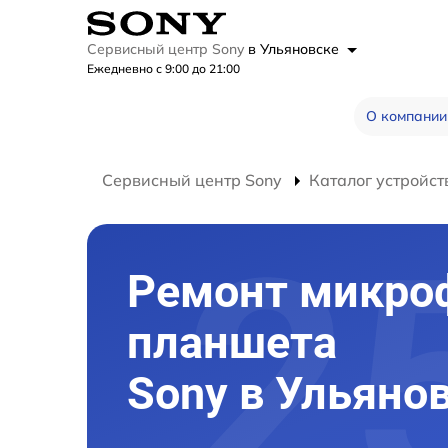
Сервисный центр Sony
в Ульяновске
Ежедневно с 9:00 до 21:00
О компании
Сервисный центр Sony
Каталог устройст
Ремонт микро
планшета
Sony в Ульяно