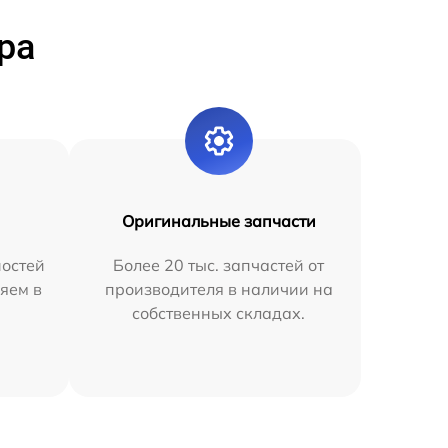
ра
Оригинальные запчасти
остей
Более 20 тыс. запчастей от
яем в
производителя в наличии на
собственных складах.