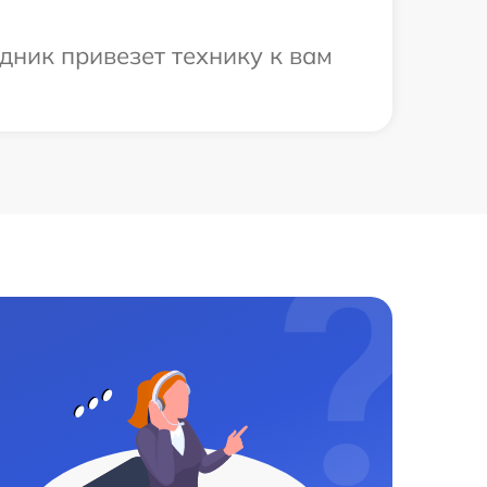
дник привезет технику к вам