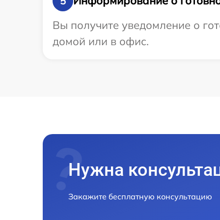
Информирование о готовно
5
Вы получите уведомление о гот
домой или в офис.
Нужна консульта
Закажите бесплатную консультацию