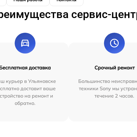
реимущества сервис-цент
Бесплатная доставка
Срочный ремонт
ш курьер в Ульяновске
Большинство неисправн
сплатно доставит ваше
техники Sony мы устран
стройство на ремонт и
течение 2 часов.
обратно.