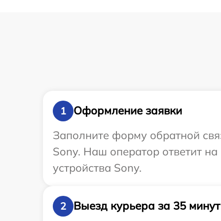
Оформление заявки
1
Заполните форму обратной связ
Sony. Наш оператор ответит н
устройства Sony.
Выезд курьера за 35 минут
2