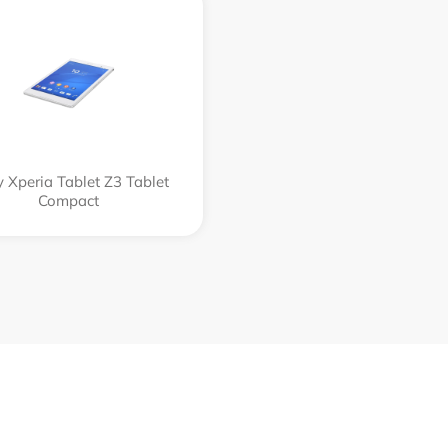
 Xperia Tablet Z3 Tablet
Compact