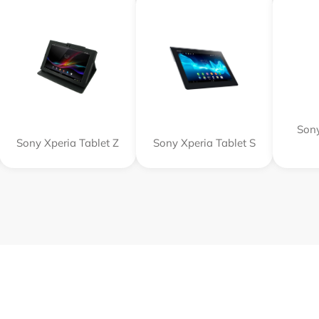
Sony
Sony Xperia Tablet Z
Sony Xperia Tablet S