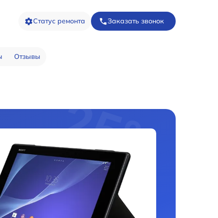
Статус ремонта
Заказать звонок
ы
Отзывы