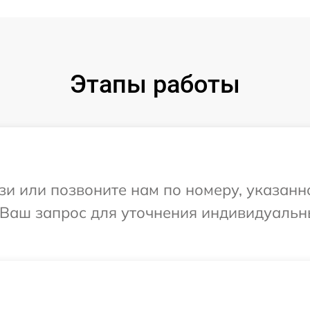
Этапы работы
и или позвоните нам по номеру, указанн
а Ваш запрос для уточнения индивидуаль