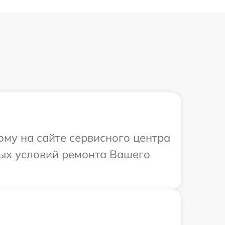
ому на сайте сервисного центра
ных условий ремонта Вашего