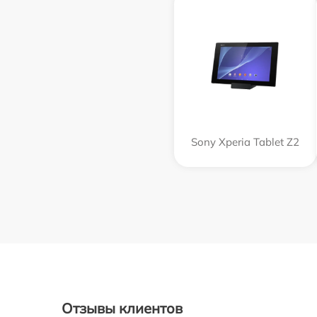
Sony Xperia Tablet Z2
Отзывы клиентов