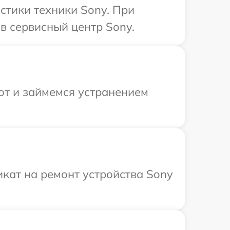
тики техники Sony. При
в сервисный центр Sony.
от и займемся устранением
кат на ремонт устройства Sony