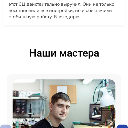
этот СЦ действительно выручил. Они не только
восстановили все настройки, но и обеспечили
стабильную работу. Благодарю!
Наши мастера