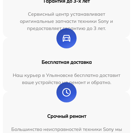
Гарантия до 3-х лет
Сервисный центр устанавливает
оригинальные запчасти техники Sony и
предоставляет гарантию до 3 лет.
Бесплатная доставка
Наш курьер в Ульяновске бесплатно доставит
ваше устройство на ремонт и обратно.
Срочный ремонт
Большинство неисправностей техники Sony мы