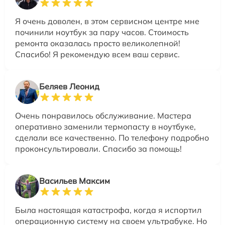
Я очень доволен, в этом сервисном центре мне
починили ноутбук за пару часов. Стоимость
ремонта оказалась просто великолепной!
Спасибо! Я рекомендую всем ваш сервис.
Беляев Леонид
Очень понравилось обслуживание. Мастера
оперативно заменили термопасту в ноутбуке,
сделали все качественно. По телефону подробно
проконсультировали. Спасибо за помощь!
Васильев Максим
Была настоящая катастрофа, когда я испортил
операционную систему на своем ультрабуке. Но