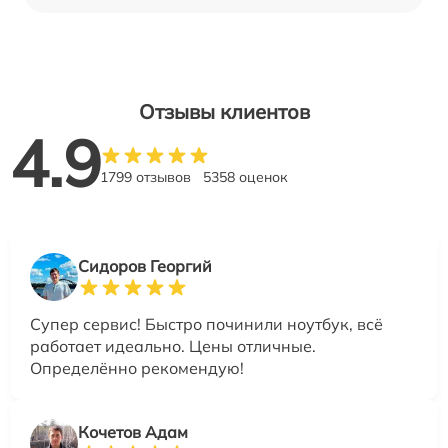
Отзывы клиентов
4.9
1799 отзывов
5358 оценок
Сидоров Георгий
Супер сервис! Быстро починили ноутбук, всё
работает идеально. Цены отличные.
Определённо рекомендую!
Кочетов Адам