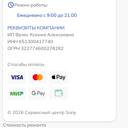
Режим работы:
Ежедневно с 9:00 до 21:00
РЕКВИЗИТЫ КОМПАНИИ
ИП Велес Ксения Алексеевна
ИНН 651300417740
ОГРН 322774600278282
Способы оплаты
© 2026 Сервисный центр Sony
Стоимость ремонта