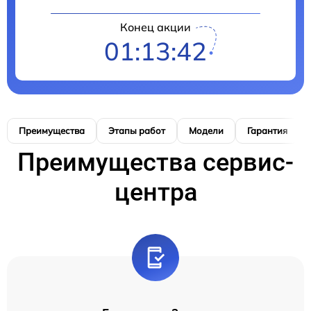
Конец акции
01:13:41
Преимущества
Этапы работ
Модели
Гарантия
Преимущества сервис-
центра