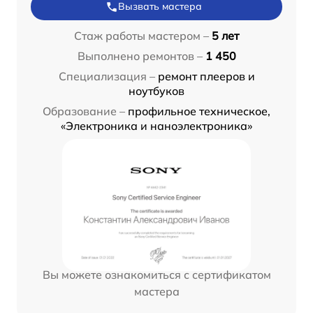
Вызвать мастера
Стаж работы мастером –
5 лет
Выполнено ремонтов –
1 450
Специализация –
ремонт плееров и
ноутбуков
Образование –
профильное техническое,
«Электроника и наноэлектроника»
Вы можете ознакомиться с сертификатом
мастера