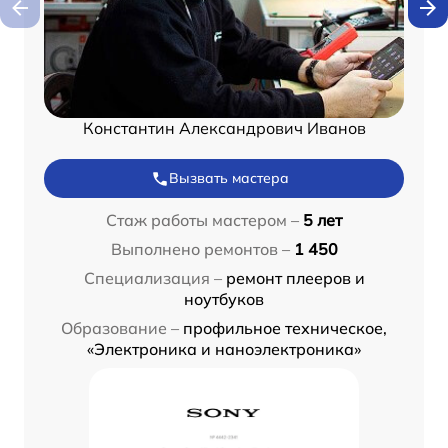
Константин Александрович Иванов
Вызвать мастера
Стаж работы мастером –
5 лет
Выполнено ремонтов –
1 450
Специализация –
ремонт плееров и
ноутбуков
Образование –
профильное техническое,
«Электроника и наноэлектроника»