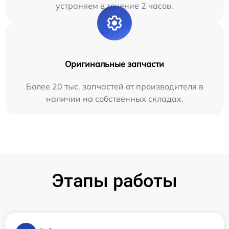
устраняем в течение 2 часов.
Оригинальные запчасти
Более 20 тыс. запчастей от производителя в
наличии на собственных складах.
Этапы работы