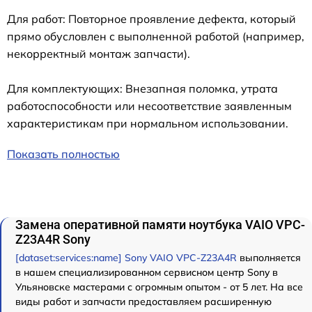
Для работ: Повторное проявление дефекта, который
прямо обусловлен с выполненной работой (например,
некорректный монтаж запчасти).
Для комплектующих: Внезапная поломка, утрата
работоспособности или несоответствие заявленным
характеристикам при нормальном использовании.
Показать полностью
Замена оперативной памяти ноутбука VAIO VPC-
Z23A4R Sony
[dataset:services:name] Sony VAIO VPC-Z23A4R
выполняется
в нашем специализированном сервисном центр Sony в
Ульяновске мастерами с огромным опытом - от 5 лет. На все
виды работ и запчасти предоставляем расширенную