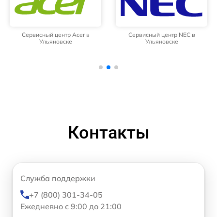
Сервисный центр Acer в
Сервисный центр NEC в
Ульяновске
Ульяновске
Контакты
Служба поддержки
+7 (800) 301-34-05
Ежедневно с 9:00 до 21:00