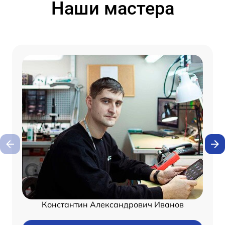
Наши мастера
Константин Александрович Иванов