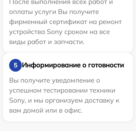
После выполнения всех работ и
оплаты услуги Вы получите
фирменный сертификат на ремонт
устройства Sony сроком на все
виды работ и запчасти.
Информирование о готовности
5
Вы получите уведомление о
успешном тестировании техники
Sony, и мы организуем доставку к
вам домой или в офис.