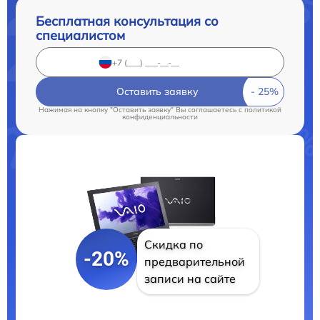
Бесплатная консультация со
специалистом
Оставить заявку
Нажимая на кнопку "Оставить заявку" Вы соглашаетесь c
политикой
конфиденциальности
Скидка по
-20%
предварительной
записи на сайте