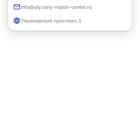
info@uly.sony-repair-center.ru
Ульяновский проспект, 1