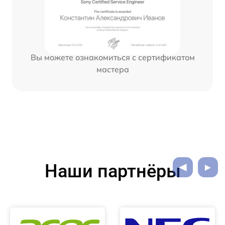
Вы можете ознакомиться с сертификатом
мастера
Наши партнёры