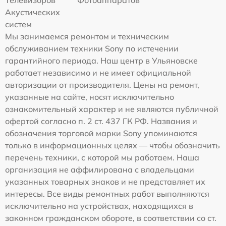
Акустических
систем
Мы занимаемся ремонтом и техническим
обслуживанием техники Sony по истечении
гарантийного периода. Наш центр в Ульяновске
работает независимо и не имеет официальной
авторизации от производителя. Цены на ремонт,
указанные на сайте, носят исключительно
ознакомительный характер и не являются публичной
офертой согласно п. 2 ст. 437 ГК РФ. Названия и
обозначения торговой марки Sony упоминаются
только в информационных целях — чтобы обозначить
перечень техники, с которой мы работаем. Наша
организация не аффилирована с владельцами
указанных товарных знаков и не представляет их
интересы. Все виды ремонтных работ выполняются
исключительно на устройствах, находящихся в
законном гражданском обороте, в соответствии со ст.