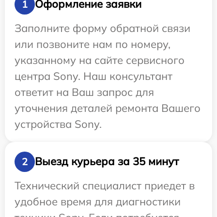
Оформление заявки
1
Заполните форму обратной связи
или позвоните нам по номеру,
указанному на сайте сервисного
центра Sony. Наш консультант
ответит на Ваш запрос для
уточнения деталей ремонта Вашего
устройства Sony.
Выезд курьера за 35 минут
2
Технический специалист приедет в
удобное время для диагностики