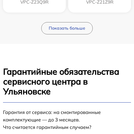
VPC-Z23Q9R
VPC-Z21Z9R
Показать больше
Гарантийные обязательства
сервисного центра в
Ульяновске
Гарантия от сервиса: на смонтированные
комплектующие — до 3 месяцев.
Что считается гарантийным случаем?