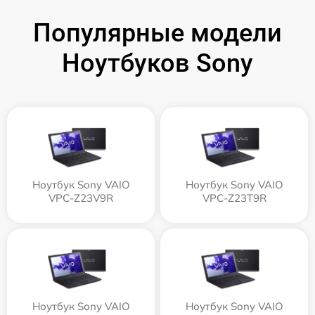
Популярные модели
Ноутбуков Sony
Ноутбук Sony VAIO
Ноутбук Sony VAIO
VPC-Z23V9R
VPC-Z23T9R
Ноутбук Sony VAIO
Ноутбук Sony VAIO