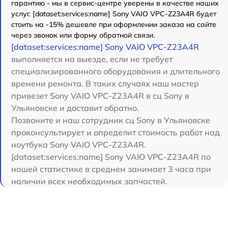
гарантию - мы в сервис-центре уверены в качестве наших
услуг. [dataset:services:name] Sony VAIO VPC-Z23A4R будет
стоить на -15% дешевле при оформлении заказа на сайте
через звонок или форму обратной связи.
[dataset:services:name] Sony VAIO VPC-Z23A4R
выполняется на выезде, если не требует
специализированного оборудования и длительного
времени ремонта. В таких случаях наш мастер
привезет Sony VAIO VPC-Z23A4R в сц Sony в
Ульяновске и доставит обратно.
Позвоните и наш сотрудник сц Sony в Ульяновске
проконсультирует и определит стоимость работ над
ноутбука Sony VAIO VPC-Z23A4R.
[dataset:services:name] Sony VAIO VPC-Z23A4R по
нашей статистике в среднем занимает 3 часа при
наличии всех необходимых запчастей.