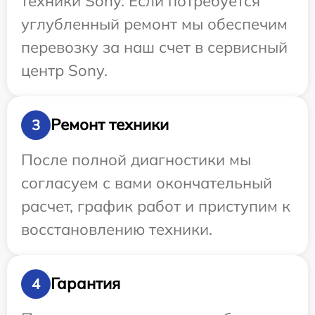
техники Sony. Если потребуется
углубленный ремонт мы обеспечим
перевозку за наш счет в сервисный
центр Sony.
Ремонт техники
3
После полной диагностики мы
согласуем с вами окончательный
расчет, график работ и приступим к
восстановлению техники.
Гарантия
4