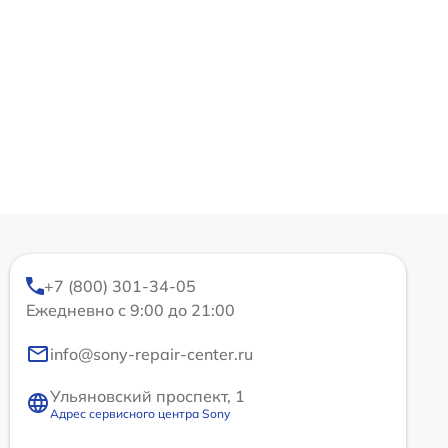
+7 (800) 301-34-05
Ежедневно с 9:00 до 21:00
info@sony-repair-center.ru
Ульяновский проспект, 1
Адрес сервисного центра Sony