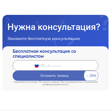
Нужна консультация?
Закажите бесплатную консультацию
Бесплатная консультация со
специалистом
Оставить заявку
Нажимая на кнопку "Оставить заявку" Вы соглашаетесь c
политикой
конфиденциальности