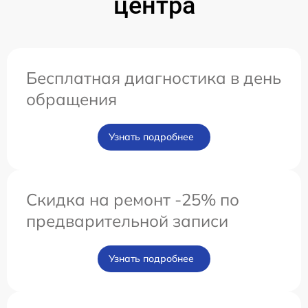
центра
Бесплатная диагностика в день
обращения
Узнать подробнее
Скидка на ремонт -25% по
предварительной записи
Узнать подробнее