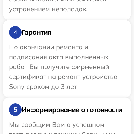
устранением неполадок.
Гарантия
4
По окончании ремонта и
подписания акта выполненных
работ Вы получите фирменный
сертификат на ремонт устройства
Sony сроком до 3 лет.
Информирование о готовности
5
Мы сообщим Вам о успешном