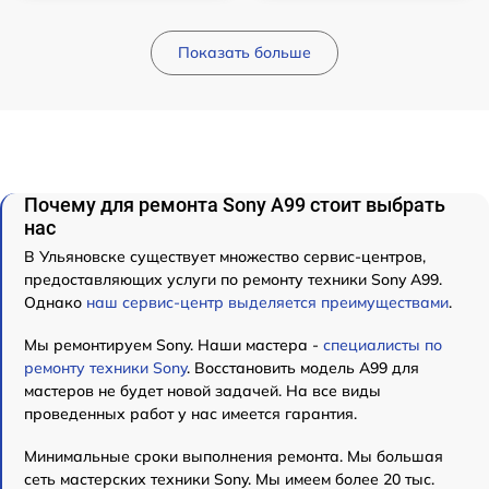
Показать больше
Почему для ремонта Sony A99 стоит выбрать
нас
В Ульяновске существует множество сервис-центров,
предоставляющих услуги по ремонту техники Sony A99.
Однако
наш сервис-центр выделяется преимуществами
.
Мы ремонтируем Sony. Наши мастера -
специалисты по
ремонту техники Sony
. Восстановить модель A99 для
мастеров не будет новой задачей. На все виды
проведенных работ у нас имеется гарантия.
Минимальные сроки выполнения ремонта. Мы большая
сеть мастерских техники Sony. Мы имеем более 20 тыс.