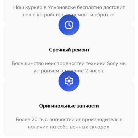
Наш курьер в Ульяновске бесплатно доставит
ваше устройство на ремонт и обратно.
Срочный ремонт
Большинство неисправностей техники Sony мы
устраняем в течение 2 часов.
Оригинальные запчасти
Более 20 тыс. запчастей от производителя в
наличии на собственных складах.