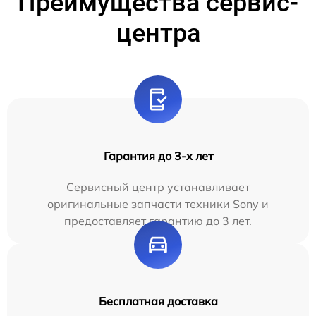
Преимущества сервис-
центра
Гарантия до 3-х лет
Сервисный центр устанавливает
оригинальные запчасти техники Sony и
предоставляет гарантию до 3 лет.
Бесплатная доставка