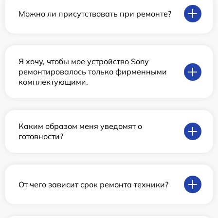
Можно ли присутствовать при ремонте?
Я хочу, чтобы мое устройство Sony
ремонтировалось только фирменными
комплектующими.
Каким образом меня уведомят о
готовности?
От чего зависит срок ремонта техники?