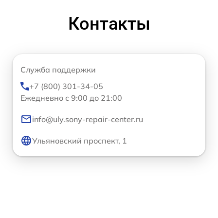
Контакты
Служба поддержки
+7 (800) 301-34-05
Ежедневно с 9:00 до 21:00
info@uly.sony-repair-center.ru
Ульяновский проспект, 1