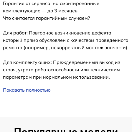
Гарантия от сервиса: на смонтированные
комплектующие — до 3 месяцев.
Что считается гарантийным случаем?
Для работ: Повторное возникновение дефекта,
который прямо обусловлен с качеством проведенного
ремонта (например, некорректный монтаж запчасти).
Для комплектующих: Преждевременный выход из
строя, утрата работоспособности или техническим
параметрам при нормальном использовании.
Показать полностью