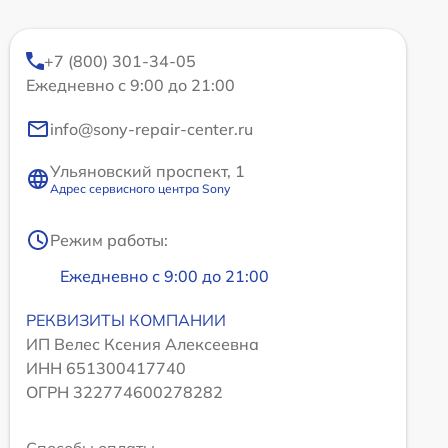
+7 (800) 301-34-05
Ежедневно с 9:00 до 21:00
info@sony-repair-center.ru
Ульяновский проспект, 1
Адрес сервисного центра Sony
Режим работы:
Ежедневно с 9:00 до 21:00
РЕКВИЗИТЫ КОМПАНИИ
ИП Велес Ксения Алексеевна
ИНН 651300417740
ОГРН 322774600278282