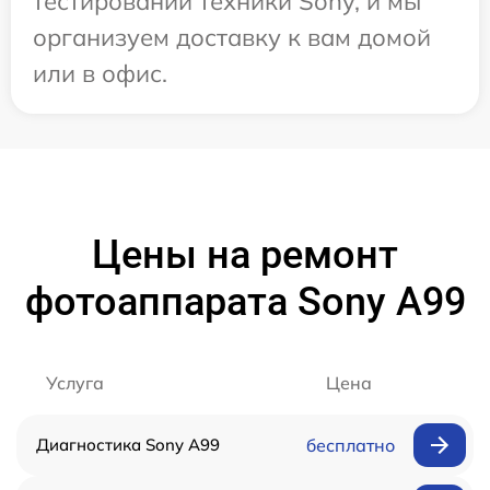
тестировании техники Sony, и мы
организуем доставку к вам домой
или в офис.
Цены на ремонт
фотоаппарата Sony A99
Услуга
Цена
Диагностика Sony A99
бесплатно