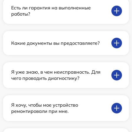
Есть ли гарантия на выполненные
работы?
Какие документы вы предоставляете?
Я уже знаю, в чем неисправность. Для
чего проводить диагностику?
Я хочу, чтобы мое устройство
ремонтировали при мне.