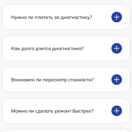
Нужно ли платить за диагностику?
Как долго длится диагностика?
Возможен ли пересмотр стоимости?
Можно ли сделать ремонт быстрее?