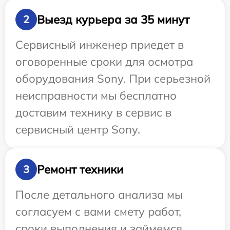
Выезд курьера за 35 минут
2
Сервисный инженер приедет в
оговоренные сроки для осмотра
оборудования Sony. При серьезной
неисправности мы бесплатно
доставим технику в сервис в
сервисный центр Sony.
Ремонт техники
3
После детального анализа мы
согласуем с вами смету работ,
сроки выполнения и займемся