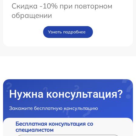
Скидка -10% при повторном
обращении
Узнать подробнее
Нужна консультация?
Закажите бесплатную консультацию
Бесплатная консультация со
специалистом