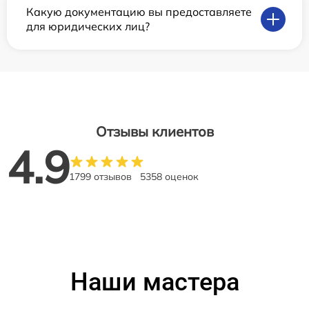
Какую документацию вы предоставляете
для юридических лиц?
Отзывы клиентов
4.9
1799 отзывов
5358 оценок
Наши мастера