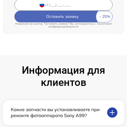
Оставить заявку
Нажимая на кнопку "Оставить заявку" Вы соглашаетесь c
политикой
конфиденциальности
Информация для
клиентов
Какие запчасти вы устанавливаете при
ремонте фотоаппарата Sony A99?