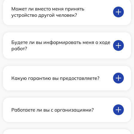
Может ли вместо меня принять
устройство другой человек?
Будете ли вы информировать меня о ходе
работ?
Какую гарантию вы предоставляете?
Работаете ли вы с организациями?