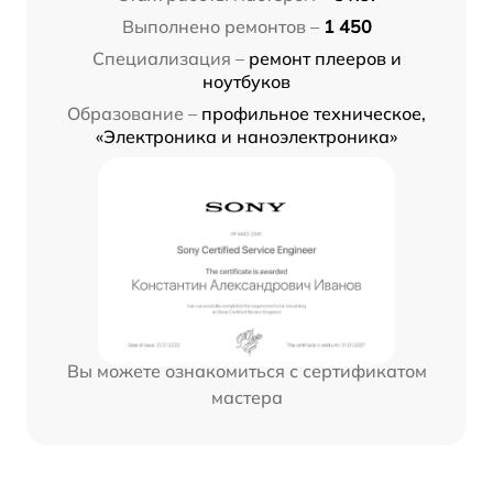
Выполнено ремонтов –
1 450
Специализация –
ремонт плееров и
ноутбуков
Образование –
профильное техническое,
«Электроника и наноэлектроника»
Вы можете ознакомиться с сертификатом
мастера