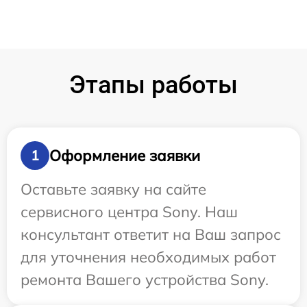
Этапы работы
Оформление заявки
1
Оставьте заявку на сайте
сервисного центра Sony. Наш
консультант ответит на Ваш запрос
для уточнения необходимых работ
ремонта Вашего устройства Sony.