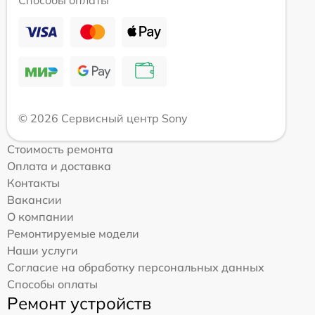
Способы оплаты
© 2026 Сервисный центр Sony
Стоимость ремонта
Оплата и доставка
Контакты
Вакансии
О компании
Ремонтируемые модели
Наши услуги
Согласие на обработку персональных данных
Способы оплаты
Ремонт устройств