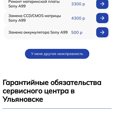
Ремонт материнской платы
3300 р
Sony A99
Замена CCD/CMOS матрицы
4300 р
Sony A99
Замена аккумулятора Sony A99
500 р
У меня другая неисправность
Гарантийные обязательства
сервисного центра в
Ульяновске