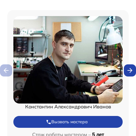
Константин Александрович Иванов
Вызвать мастера
Стаж работы мастером –
5 лет