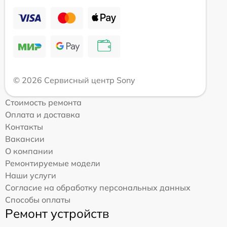
© 2026 Сервисный центр Sony
Стоимость ремонта
Оплата и доставка
Контакты
Вакансии
О компании
Ремонтируемые модели
Наши услуги
Согласие на обработку персональных данных
Способы оплаты
Ремонт устройств