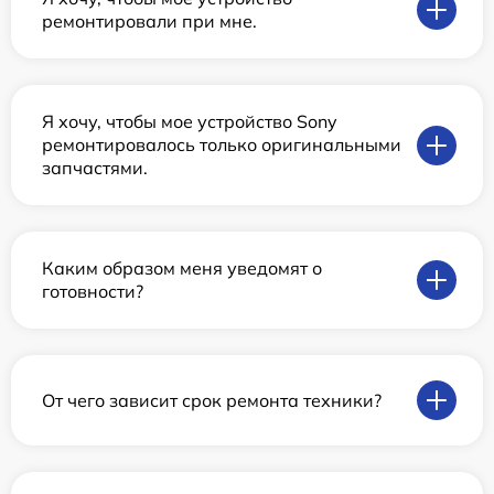
ремонтировали при мне.
Я хочу, чтобы мое устройство Sony
ремонтировалось только оригинальными
запчастями.
Каким образом меня уведомят о
готовности?
От чего зависит срок ремонта техники?