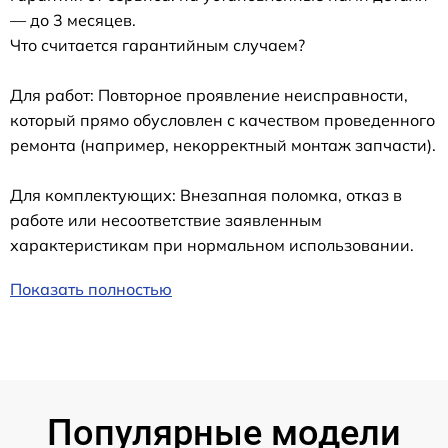
— до 3 месяцев.
Что считается гарантийным случаем?
Для работ: Повторное проявление неисправности,
который прямо обусловлен с качеством проведенного
ремонта (например, некорректный монтаж запчасти).
Для комплектующих: Внезапная поломка, отказ в
работе или несоответствие заявленным
характеристикам при нормальном использовании.
Показать полностью
Популярные модели