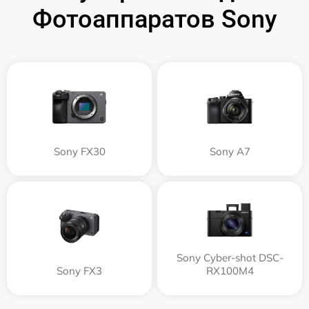
Фотоаппаратов Sony
Sony FX30
Sony A7
Sony Cyber-shot DSC-
Sony FX3
RX100M4