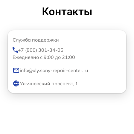
Контакты
Служба поддержки
+7 (800) 301-34-05
Ежедневно с 9:00 до 21:00
info@uly.sony-repair-center.ru
Ульяновский проспект, 1