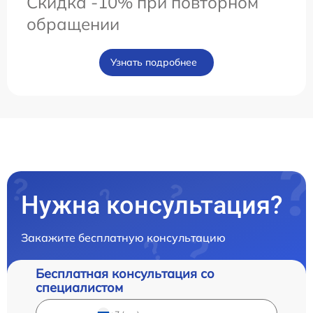
Скидка -10% при повторном
обращении
Узнать подробнее
Нужна консультация?
Закажите бесплатную консультацию
Бесплатная консультация со
специалистом