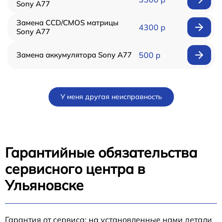
Sony A77
Замена CCD/CMOS матрицы
4300 р
Sony A77
Замена аккумулятора Sony A77
500 р
У меня другая неисправность
Гарантийные обязательства
сервисного центра в
Ульяновске
Гарантия от сервиса: на установленные нами детали