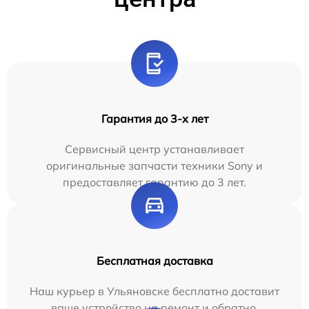
Гарантия до 3-х лет
Сервисный центр устанавливает
оригинальные запчасти техники Sony и
предоставляет гарантию до 3 лет.
Бесплатная доставка
Наш курьер в Ульяновске бесплатно доставит
ваше устройство на ремонт и обратно.