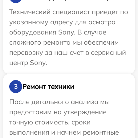
Технический специалист приедет по
указанному адресу для осмотра
оборудования Sony. В случае
сложного ремонта мы обеспечим
перевозку за наш счет в сервисный
центр Sony.
Ремонт техники
3
После детального анализа мы
предоставим на утверждение
точную стоимость, сроки
выполнения и начнем ремонтные