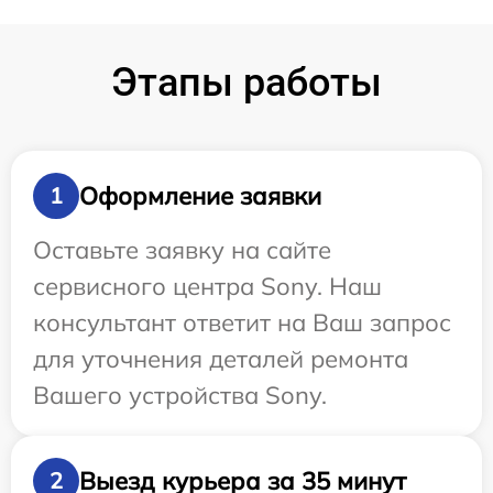
Этапы работы
Оформление заявки
1
Оставьте заявку на сайте
сервисного центра Sony. Наш
консультант ответит на Ваш запрос
для уточнения деталей ремонта
Вашего устройства Sony.
Выезд курьера за 35 минут
2