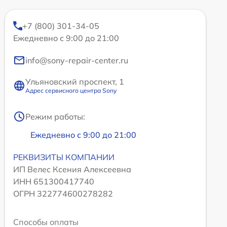
+7 (800) 301-34-05
Ежедневно с 9:00 до 21:00
info@sony-repair-center.ru
Ульяновский проспект, 1
Адрес сервисного центра Sony
Режим работы:
Ежедневно с 9:00 до 21:00
РЕКВИЗИТЫ КОМПАНИИ
ИП Велес Ксения Алексеевна
ИНН 651300417740
ОГРН 322774600278282
Способы оплаты