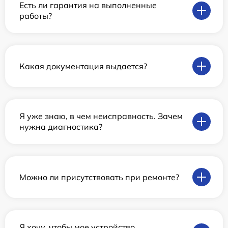
Есть ли гарантия на выполненные
работы?
Какая документация выдается?
Я уже знаю, в чем неисправность. Зачем
нужна диагностика?
Можно ли присутствовать при ремонте?
Я хочу, чтобы мое устройство