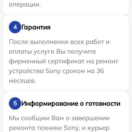
операции.
Гарантия
4
После выполнения всех работ и
оплаты услуги Вы получите
фирменный сертификат на ремонт
устройства Sony сроком на 36
месяцев.
Информирование о готовности
5
Мы сообщим Вам о завершении
ремонта техники Sony, и курьер