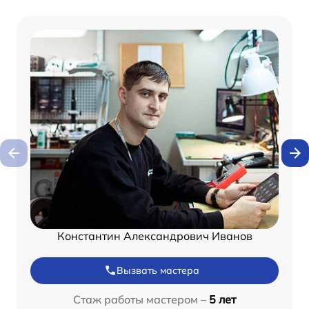
Константин Александрович Иванов
Вызвать мастера
Стаж работы мастером –
5 лет