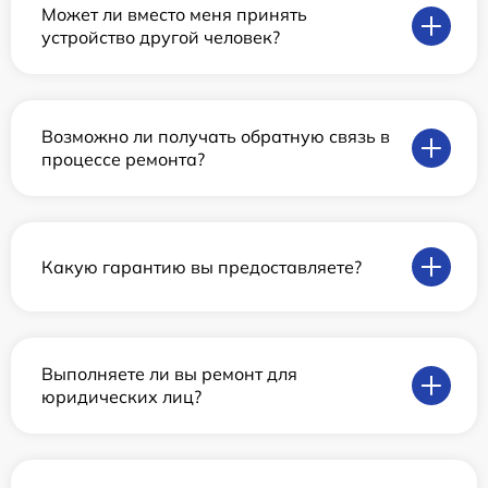
Может ли вместо меня принять
устройство другой человек?
Возможно ли получать обратную связь в
процессе ремонта?
Какую гарантию вы предоставляете?
Выполняете ли вы ремонт для
юридических лиц?