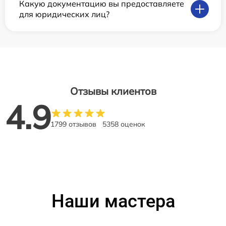
Какую документацию вы предоставляете
для юридических лиц?
Отзывы клиентов
4.9
1799 отзывов
5358 оценок
Наши мастера