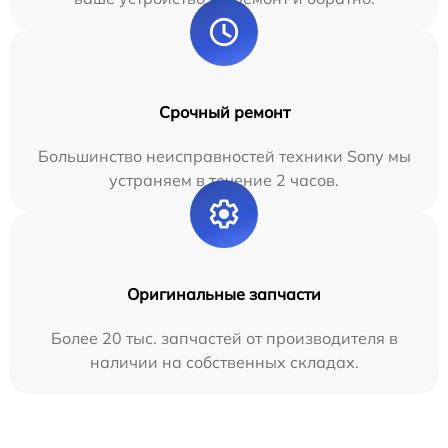
Срочный ремонт
Большинство неисправностей техники Sony мы
устраняем в течение 2 часов.
Оригинальные запчасти
Более 20 тыс. запчастей от производителя в
наличии на собственных складах.