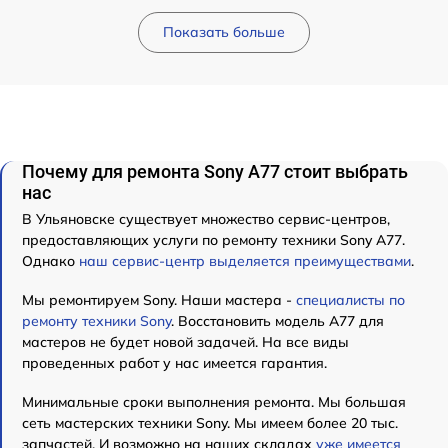
Показать больше
Почему для ремонта Sony A77 стоит выбрать
нас
В Ульяновске существует множество сервис-центров,
предоставляющих услуги по ремонту техники Sony A77.
Однако
наш сервис-центр выделяется преимуществами
.
Мы ремонтируем Sony. Наши мастера -
специалисты по
ремонту техники Sony
. Восстановить модель A77 для
мастеров не будет новой задачей. На все виды
проведенных работ у нас имеется гарантия.
Минимальные сроки выполнения ремонта. Мы большая
сеть мастерских техники Sony. Мы имеем более 20 тыс.
запчастей. И возможно на наших складах
уже имеется