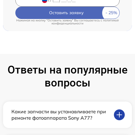
Оставить заявку
Нажимая на кнопку "Оставить заявку" Вы соглашаетесь c
политикой
конфиденциальности
Ответы на популярные
вопросы
Какие запчасти вы устанавливаете при
ремонте фотоаппарата Sony A77?