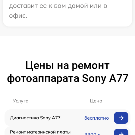
доставит ее к вам домой или в
офис.
Цены на ремонт
фотоаппарата Sony A77
Услуга
Цена
Диагностика Sony A77
бесплатно
Ремонт материнской платы
3300 р