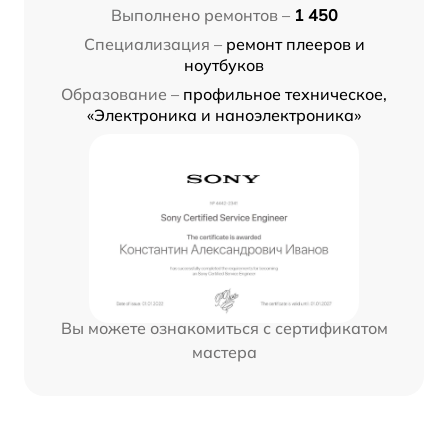
Выполнено ремонтов –
1 450
Специализация –
ремонт плееров и
ноутбуков
Образование –
профильное техническое,
«Электроника и наноэлектроника»
Вы можете ознакомиться с сертификатом
мастера