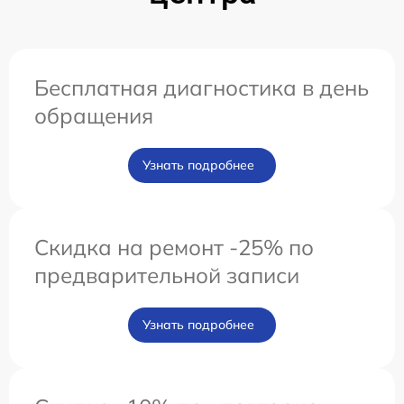
Бесплатная диагностика в день
обращения
Узнать подробнее
Скидка на ремонт -25% по
предварительной записи
Узнать подробнее