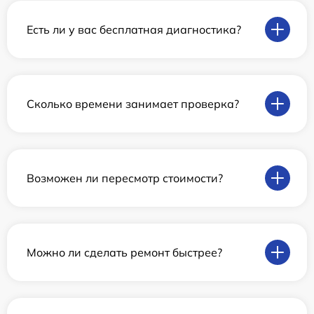
Есть ли у вас бесплатная диагностика?
Сколько времени занимает проверка?
Возможен ли пересмотр стоимости?
Можно ли сделать ремонт быстрее?