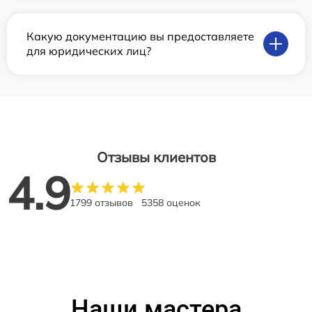
Какую документацию вы предоставляете
для юридических лиц?
Отзывы клиентов
4.9
1799 отзывов
5358 оценок
Наши мастера