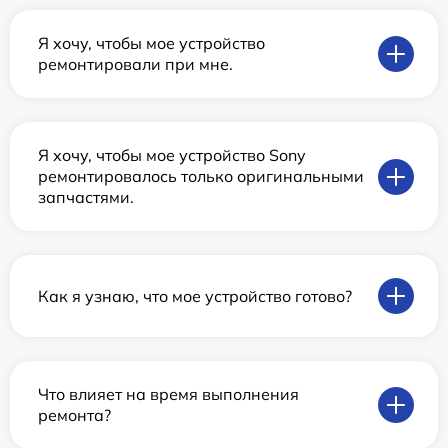
Я хочу, чтобы мое устройство
ремонтировали при мне.
Я хочу, чтобы мое устройство Sony
ремонтировалось только оригинальными
запчастями.
Как я узнаю, что мое устройство готово?
Что влияет на время выполнения
ремонта?