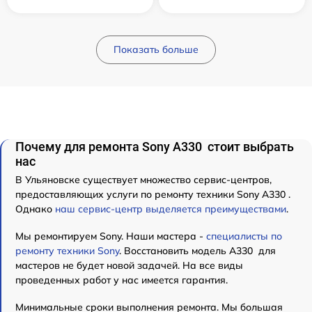
Показать больше
Почему для ремонта Sony A330 стоит выбрать
нас
В Ульяновске существует множество сервис-центров,
предоставляющих услуги по ремонту техники Sony A330 .
Однако
наш сервис-центр выделяется преимуществами
.
Мы ремонтируем Sony. Наши мастера -
специалисты по
ремонту техники Sony
. Восстановить модель A330 для
мастеров не будет новой задачей. На все виды
проведенных работ у нас имеется гарантия.
Минимальные сроки выполнения ремонта. Мы большая