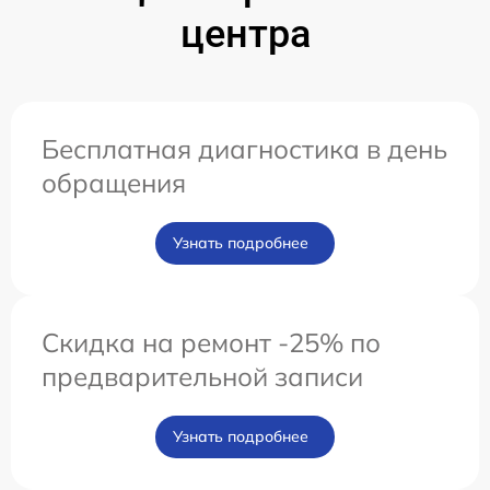
центра
Бесплатная диагностика в день
обращения
Узнать подробнее
Скидка на ремонт -25% по
предварительной записи
Узнать подробнее