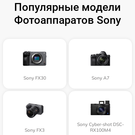
Популярные модели
Фотоаппаратов Sony
Sony FX30
Sony A7
Sony Cyber-shot DSC-
Sony FX3
RX100M4