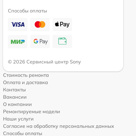
Способы оплаты
© 2026 Сервисный центр Sony
Стоимость ремонта
Оплата и доставка
Контакты
Вакансии
О компании
Ремонтируемые модели
Наши услуги
Согласие на обработку персональных данных
Способы оплаты