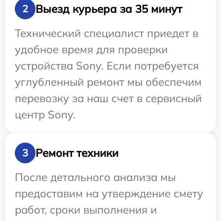
Выезд курьера за 35 минут
2
Технический специалист приедет в
удобное время для проверки
устройства Sony. Если потребуется
углубленный ремонт мы обеспечим
перевозку за наш счет в сервисный
центр Sony.
Ремонт техники
3
После детального анализа мы
предоставим на утверждение смету
работ, сроки выполнения и