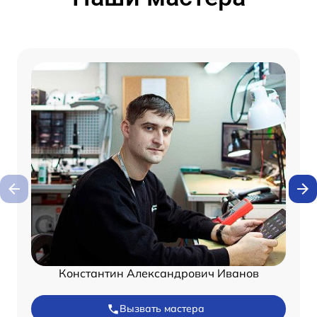
Константин Александрович Иванов
Вызвать мастера