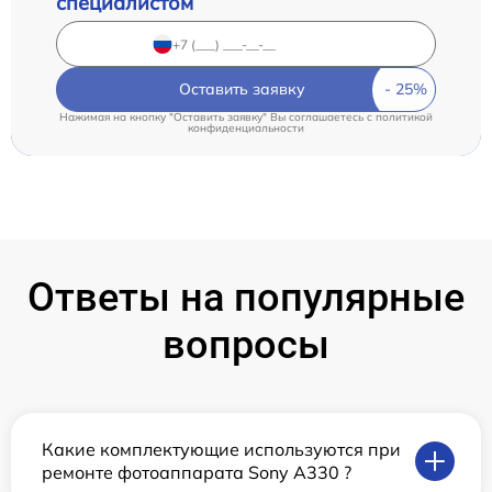
специалистом
Оставить заявку
Нажимая на кнопку "Оставить заявку" Вы соглашаетесь c
политикой
конфиденциальности
Ответы на популярные
вопросы
Какие комплектующие используются при
ремонте фотоаппарата Sony A330 ?