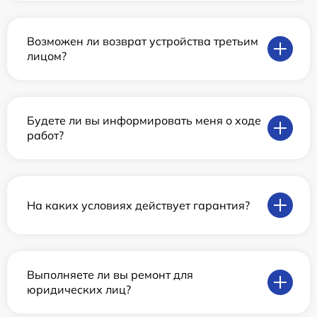
Возможен ли возврат устройства третьим
лицом?
Будете ли вы информировать меня о ходе
работ?
На каких условиях действует гарантия?
Выполняете ли вы ремонт для
юридических лиц?