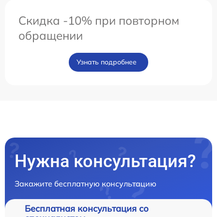
Скидка -10% при повторном
обращении
Узнать подробнее
Нужна консультация?
Закажите бесплатную консультацию
Бесплатная консультация со