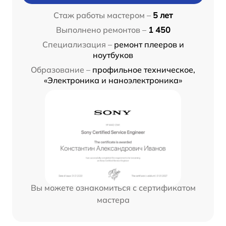
Стаж работы мастером –
5 лет
Выполнено ремонтов –
1 450
Специализация –
ремонт плееров и
ноутбуков
Образование –
профильное техническое,
«Электроника и наноэлектроника»
Вы можете ознакомиться с сертификатом
мастера