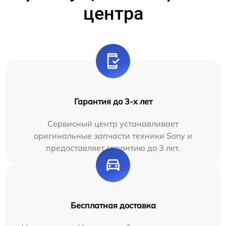
центра
Гарантия до 3-х лет
Сервисный центр устанавливает
оригинальные запчасти техники Sony и
предоставляет гарантию до 3 лет.
Бесплатная доставка