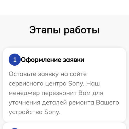
Этапы работы
Оформление заявки
1
Оставьте заявку на сайте
сервисного центра Sony. Наш
менеджер перезвонит Вам для
уточнения деталей ремонта Вашего
устройства Sony.