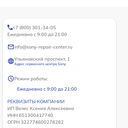
+7 (800) 301-34-05
Ежедневно с 9:00 до 21:00
info@sony-repair-center.ru
Ульяновский проспект, 1
Адрес сервисного центра Sony
Режим работы:
Ежедневно с 9:00 до 21:00
РЕКВИЗИТЫ КОМПАНИИ
ИП Велес Ксения Алексеевна
ИНН 651300417740
ОГРН 322774600278282