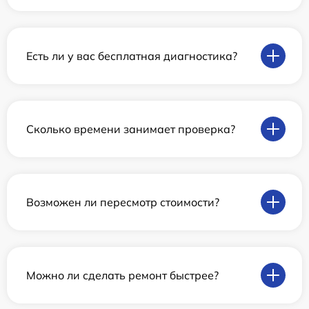
Есть ли у вас бесплатная диагностика?
Сколько времени занимает проверка?
Возможен ли пересмотр стоимости?
Можно ли сделать ремонт быстрее?