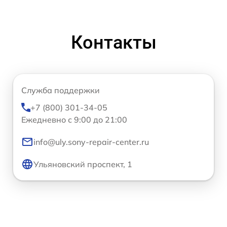
Контакты
Служба поддержки
+7 (800) 301-34-05
Ежедневно с 9:00 до 21:00
info@uly.sony-repair-center.ru
Ульяновский проспект, 1