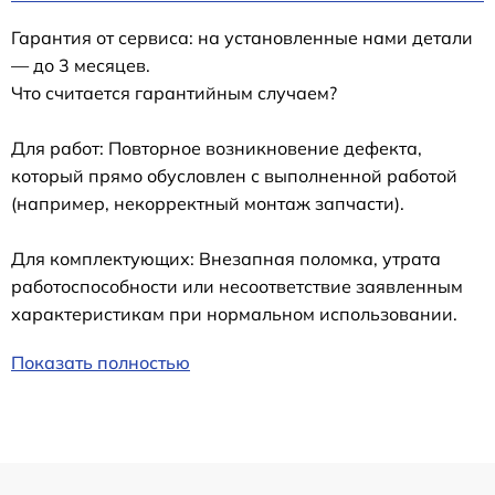
Гарантия от сервиса: на установленные нами детали
— до 3 месяцев.
Что считается гарантийным случаем?
Для работ: Повторное возникновение дефекта,
который прямо обусловлен с выполненной работой
(например, некорректный монтаж запчасти).
Для комплектующих: Внезапная поломка, утрата
работоспособности или несоответствие заявленным
характеристикам при нормальном использовании.
Показать полностью