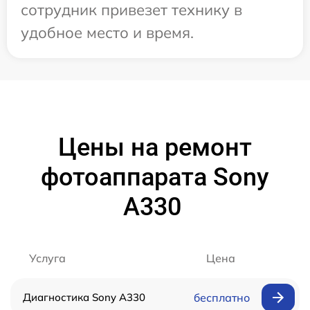
сотрудник привезет технику в
удобное место и время.
Цены на ремонт
фотоаппарата Sony
A330
Услуга
Цена
Диагностика Sony A330
бесплатно