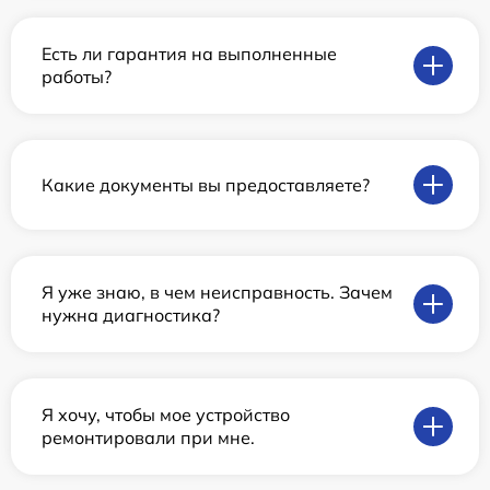
Есть ли гарантия на выполненные
работы?
Какие документы вы предоставляете?
Я уже знаю, в чем неисправность. Зачем
нужна диагностика?
Я хочу, чтобы мое устройство
ремонтировали при мне.