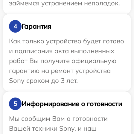
займемся устранением неполадок.
Гарантия
4
Как только устройство будет готово
и подписания акта выполненных
работ Вы получите официальную
гарантию на ремонт устройства
Sony сроком до 3 лет.
Информирование о готовности
5
Мы сообщим Вам о готовности
Вашей техники Sony, и наш